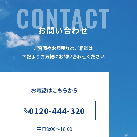
CONTACT
お問い合わせ
ご質問やお見積りのご相談は
下記よりお気軽にお問い合わせください
お電話はこちらから
0120-444-320
平日9:00〜18:00