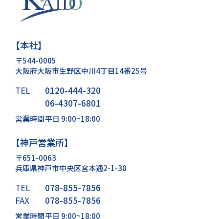
【本社】
〒544-0005
大阪府大阪市生野区中川4丁目14番25号
TEL
0120-444-320
06-4307-6801
営業時間
平日 9:00~18:00
【神戸営業所】
〒651-0063
兵庫県神戸市中央区宮本通2-1-30
TEL
078-855-7856
FAX
078-855-7856
営業時間
平日 9:00~18:00