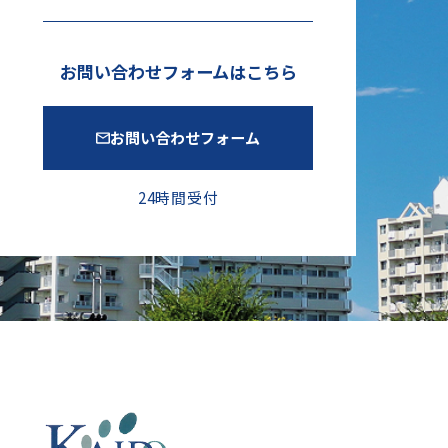
お問い合わせフォームはこちら
お問い合わせフォーム
24時間受付