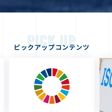
PICK UP
ピックアップコンテンツ