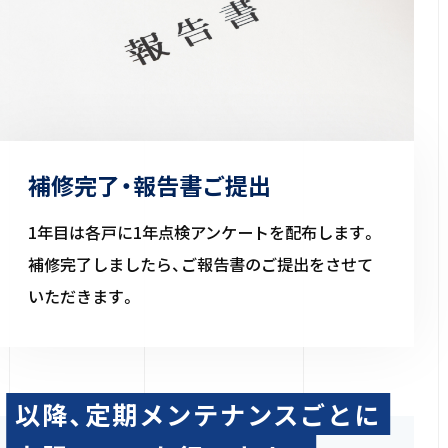
補修完了・報告書ご提出
1年目は各戸に1年点検アンケートを配布します。
補修完了しましたら、ご報告書のご提出をさせて
いただきます。
以降、定期メンテナンスごとに