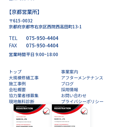
【京都営業所】
〒615-0032
京都府京都市右京区西院西高田町13-1
TEL
075-950-4404
FAX
075-950-4404
営業時間
平日 9:00~18:00
トップ
事業案内
大規模修繕工事
アフターメンテナンス
施工事例
ブログ
会社概要
採用情報
協力業者様募集
お問い合わせ
現地無料診断
プライバシーポリシー