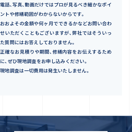
電話、写真、動画だけではプロが見るべき細かなポイ
ントや修繕範囲がわからないからです。
おおよその金額や何ヶ月でできるかなどお問い合わ
せいただくこともございますが、弊社ではそういっ
た質問にはお答えしておりません。
正確なお見積りや期間、修繕内容をお伝えするため
に、ぜひ現地調査をお申し込みください。
現地調査は一切費用は発生いたしません。