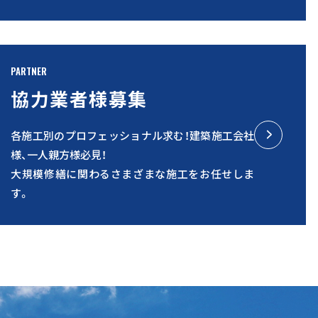
PARTNER
協力業者様募集
各施工別のプロフェッショナル求む！
建築施工会社
様、一人親方様必見！
大規模修繕に関わるさまざまな施工をお任せしま
す。