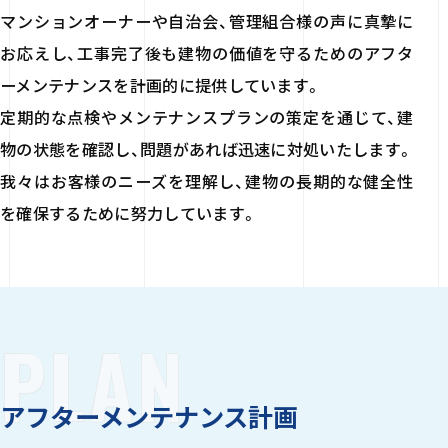
マンションオーナーや自治会、管理組合様の声に真摯に
お応えし、工事完了後も建物の価値を守るためのアフタ
ーメンテナンスを計画的に提供しています。
定期的な点検やメンテナンスプランの策定を通じて、建
物の状態を確認し、問題があれば迅速に対処いたします。
我々はお客様のニーズを理解し、建物の長期的な健全性
を確保するために努力しています。
PLAN
アフターメンテナンス計画