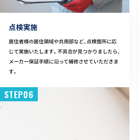
点検実施
居住者様の居住領域や共用部など、点検箇所に応
じて実施いたします。不具合が見つかりましたら、
メーカー保証手順に沿って補修させていただきま
す。
STEP06