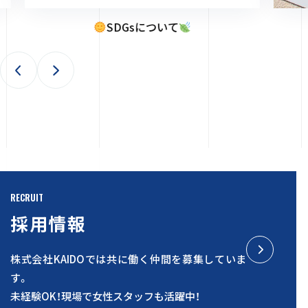
ISO9001・ISO14001について
RECRUIT
採用情報
株式会社KAIDOでは共に働く仲間を募集していま
す。
未経験OK！現場で女性スタッフも活躍中！