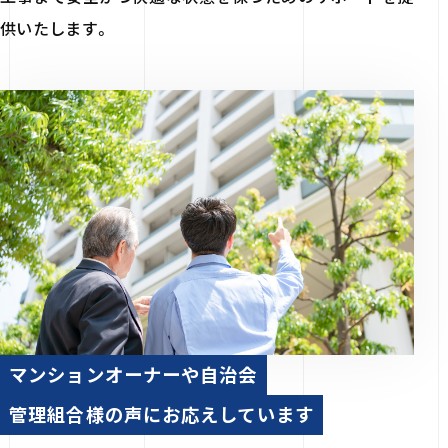
供いたします。
マンションオーナーや自治会
管理組合様の声にお応えしています