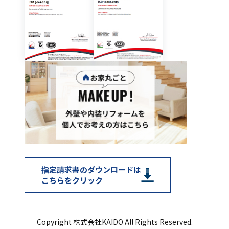
指定請求書のダウンロードは
こちらをクリック
Copyright 株式会社KAIDO All Rights Reserved.