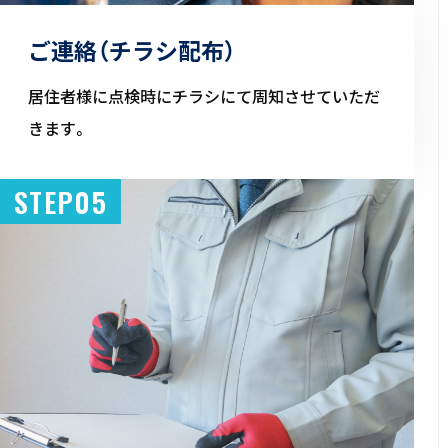
ご連絡（チラシ配布）
居住者様に点検時にチラシにて周知させていただ
きます。
STEP05