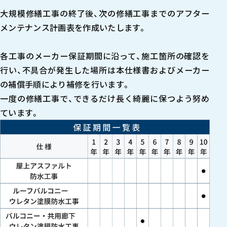
大規模修繕工事の終了後、次の修繕工事までのアフター
メンテナンス計画表を作成いたします。
各工事のメーカー保証期間に沿って、施工箇所の確認を
行い、不具合が発生した場所は本仕様書およびメーカー
の補償手順により補修を行います。
一度の修繕工事で、できるだけ長く綺麗に保つよう努め
ています。