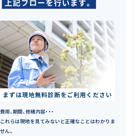
上記フローを行います。
まずは現地無料診断をご利用ください
費用、期間、修繕内容・・・
これらは現地を見てみないと正確なことはわかりま
せん。