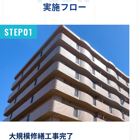
実施フロー
STEP01
大規模修繕工事完了