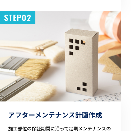
STEP02
アフターメンテナンス計画作成
施工部位の保証期間に沿って定期メンテナンスの