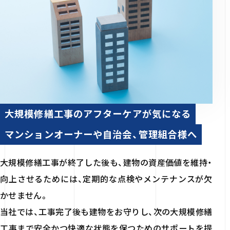
大規模修繕工事のアフターケアが気になる
マンションオーナーや自治会、管理組合様へ
大規模修繕工事が終了した後も、建物の資産価値を維持・
向上させるためには、定期的な点検やメンテナンスが欠
かせません。
当社では、工事完了後も建物をお守りし、次の大規模修繕
工事まで安全かつ快適な状態を保つためのサポートを提