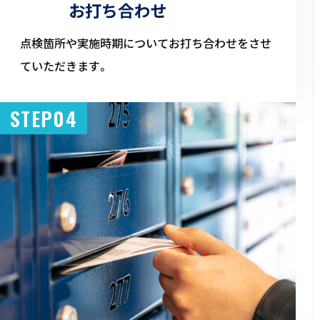
お打ち合わせ
点検箇所や実施時期についてお打ち合わせをさせ
ていただきます。
STEP04