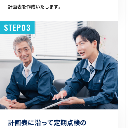
計画表を作成いたします。
STEP03
計画表に沿って定期点検の