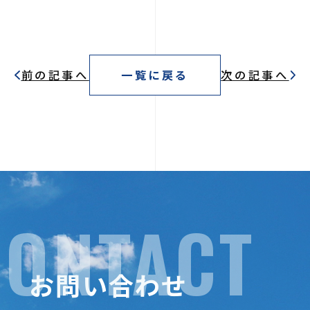
前の記事へ
一覧に戻る
次の記事へ
CONTACT
お問い合わせ