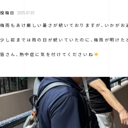
投稿日
2025.07.02
梅雨もあけ厳しい暑さが続いておりますが、いかがお
少し前までは雨の日が続いていたのに、梅雨が明けた
皆さん、熱中症に気を付けてくださいね