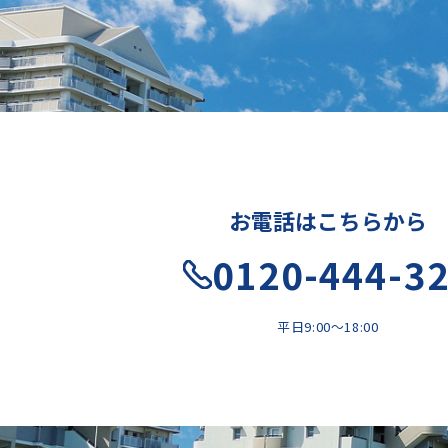
お電話はこちらから
0120-444-3
平日9:00〜18:00