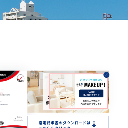
指定請求書のダウンロードは
こちらをクリック