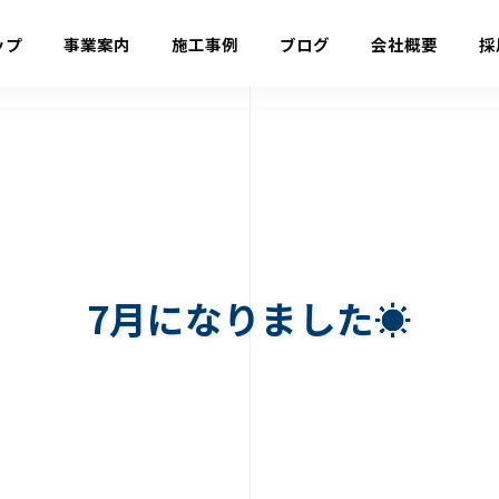
ップ
事業案内
施工事例
ブログ
会社概要
採
7月になりました☀