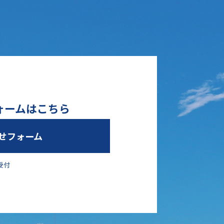
ォームはこちら
せフォーム
受付