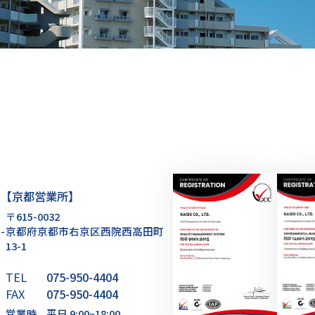
【京都営業所】
〒615-0032
-
京都府京都市右京区西院西高田町
13-1
TEL
075-950-4404
FAX
075-950-4404
営業時
平日 9:00~18:00