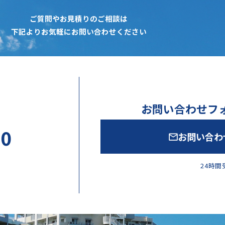
ご質問やお見積りのご相談は
下記よりお気軽にお問い合わせください
お問い合わせフ
20
お問い合わ
24時間