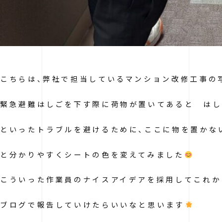
こちらは、弊社で担当しているマンション改修工事の
緊急避難はしごを下す際に荷物が置いてあると はし
といったトラブルを避けるために、ここに物を置かな
と分かりやすくシートの色を変えてみました
こういった作業員のナイスアイデアを採用してこれか
ブログで報告していけたらいいなと思います