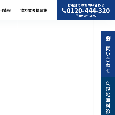
お電話でのお問い合わせ
0120-444-320
用情報
協力業者様募集
平日9:00〜18:00
お問い合わせ
現地無料診断