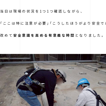
当日は現場の状況を1つ1つ確認しながら、
「ここは特に注意が必要」「こうしたほうがより安全で
改めて
安全意識を高める有意義な時間
となりました。