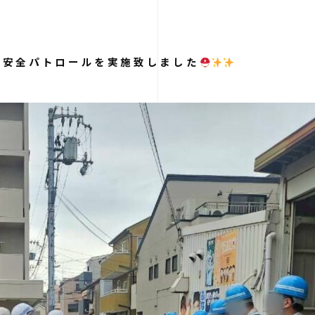
で安全パトロールを実施致しました