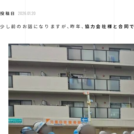
投稿日
2026.01.20
少し前のお話になりますが、昨年、
協力会社様と合同