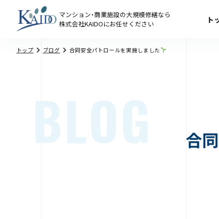
マンション・商業施設の大規模修繕なら
ト
株式会社KAIDOにお任せください
合同安全パトロールを実施しました
トップ
ブログ
BLOG
合