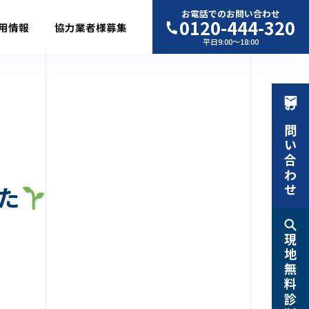
お電話でのお問い合わせ
0120-444-320
用情報
協力業者様募集
平日9:00〜18:00
お問い合わせ
た
現地無料診断