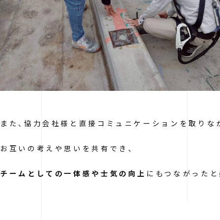
また、協力会社様と直接コミュニケーションを取りな
お互いの考えや思いを共有でき、
チームとしての一体感や士気の向上
にもつながったと