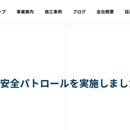
ップ
事業案内
施工事例
ブログ
会社概要
採
同安全パトロールを実施しまし