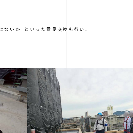
はないか」といった意見交換も行い、